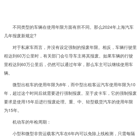
不同类型的车辆在使用年限方面有所不同。那么2024年上海汽车
几年报废新规定?
对于私家车而言，并没有设定强制的报废年限。相反，车辆行驶里
程达到60万公里时，有关部门会引导车主将其报废。如果车辆的行驶
里程达到60万公里后，仍然可以通过年审，那么车主可以继续使用车
辆。
微型出租车的使用年限为8年，而中型出租客运汽车使用年限为10
年，超过这个时间后就需要进行强制报废。至于皮卡车，它的强制报废
要求是使用15年后进行报废处理。重、中、轻型载货汽车的使用年限
为15年。
机动车的年检周期：
小型和微型非营运载客汽车在6年内可以免除上线检测，只需每隔