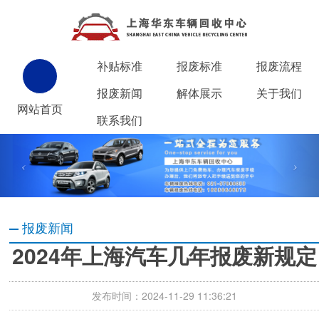
补贴标准
报废标准
报废流程
报废新闻
解体展示
关于我们
网站首页
联系我们
报废新闻
2024年上海汽车几年报废新规定
发布时间：2024-11-29 11:36:21